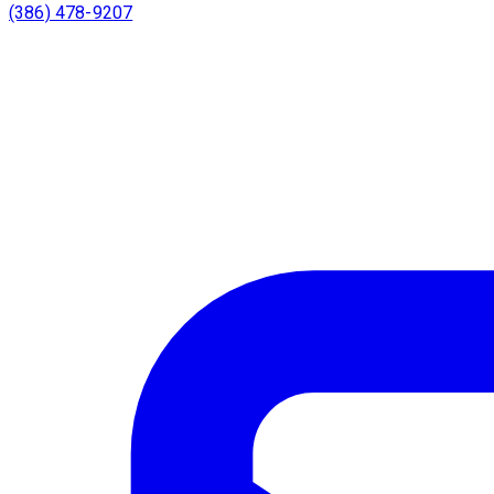
(386) 478-9207